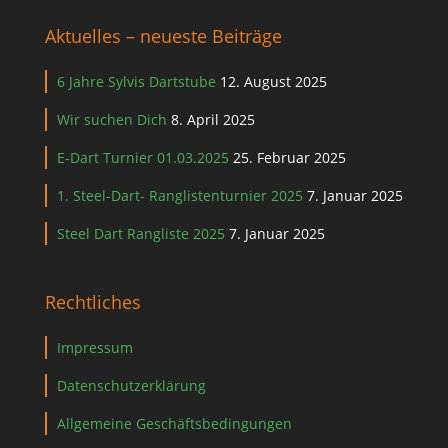
Aktuelles – neueste Beiträge
6 Jahre Sylvis Dartstube
12. August 2025
Wir suchen Dich
8. April 2025
E-Dart Turnier 01.03.2025
25. Februar 2025
1. Steel-Dart- Ranglistenturnier 2025
7. Januar 2025
Steel Dart Rangliste 2025
7. Januar 2025
Rechtliches
Impressum
Datenschutzerklärung
Allgemeine Geschäftsbedingungen