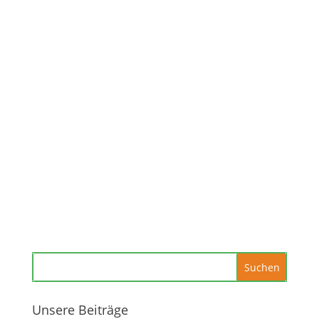
Unsere Beiträge