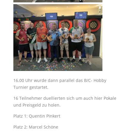
16.00 Uhr wurde dann parallel das B/C- Hobby
Turnier gestartet.
16 Teilnehmer duellierten sich um auch hier Pokale
und Preisgeld zu holen.
Platz 1: Quentin Pinkert
Platz 2: Marcel Schöne