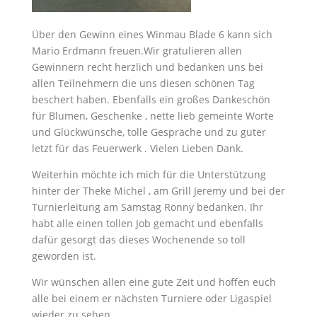
Über den Gewinn eines Winmau Blade 6 kann sich
Mario Erdmann freuen.Wir gratulieren allen
Gewinnern recht herzlich und bedanken uns bei
allen Teilnehmern die uns diesen schönen Tag
beschert haben. Ebenfalls ein großes Dankeschön
für Blumen, Geschenke , nette lieb gemeinte Worte
und Glückwünsche, tolle Gespräche und zu guter
letzt für das Feuerwerk . Vielen Lieben Dank.
Weiterhin möchte ich mich für die Unterstützung
hinter der Theke Michel , am Grill Jeremy und bei der
Turnierleitung am Samstag Ronny bedanken. Ihr
habt alle einen tollen Job gemacht und ebenfalls
dafür gesorgt das dieses Wochenende so toll
geworden ist.
Wir wünschen allen eine gute Zeit und hoffen euch
alle bei einem er nächsten Turniere oder Ligaspiel
wieder zu sehen.