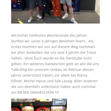
Am bisher heißesten Wochenende des Jahres
durften wir unser 4 jähriges Bestehen feiern. Als
erstes möchten wir uns auf diesem Weg nochmals
bei allen bedanken die uns seid 4 Jahren die Treue
halten , ohne Euch würde es die Dartstube nicht
geben. Ein weiteres Dankeschön geht an alle die uns
Tatkräftig bei unserem Umbau im Februar diesen
Jahres unterstützt haben, vor allem bei Ronny
Elßner, Michel Hasse und Falk Lässig. Allen anderen
die uns ebenfalls unterstützt haben auch nochmal
ein RIESEN DANKESCHÖN !!!!