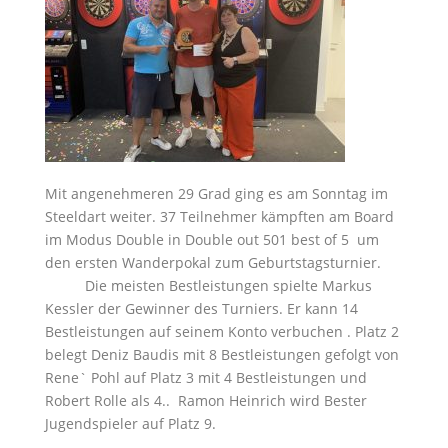
Mit angenehmeren 29 Grad ging es am Sonntag im
Steeldart weiter. 37 Teilnehmer kämpften am Board
im Modus Double in Double out 501 best of 5 um
den ersten Wanderpokal zum Geburtstagsturnier.
Die meisten Bestleistungen spielte Markus
Kessler der Gewinner des Turniers. Er kann 14
Bestleistungen auf seinem Konto verbuchen . Platz 2
belegt Deniz Baudis mit 8 Bestleistungen gefolgt von
Rene` Pohl auf Platz 3 mit 4 Bestleistungen und
Robert Rolle als 4.. Ramon Heinrich wird Bester
Jugendspieler auf Platz 9.