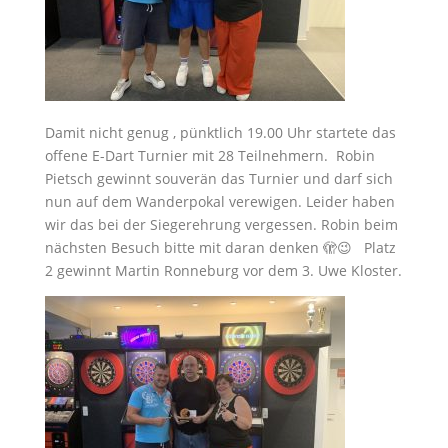
Damit nicht genug , pünktlich 19.00 Uhr startete das
offene E-Dart Turnier mit 28 Teilnehmern. Robin
Pietsch gewinnt souverän das Turnier und darf sich
nun auf dem Wanderpokal verewigen. Leider haben
wir das bei der Siegerehrung vergessen. Robin beim
nächsten Besuch bitte mit daran denken 🫣😉 Platz
2 gewinnt Martin Ronneburg vor dem 3. Uwe Kloster.