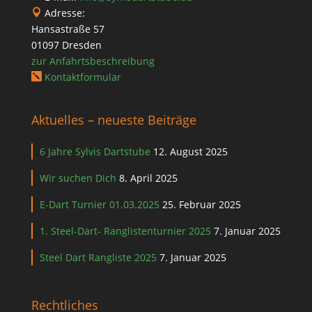
Adresse:

Hansastraße 57
01097 Dresden
zur Anfahrtsbeschreibung
Kontaktformular

Aktuelles – neueste Beiträge
6 Jahre Sylvis Dartstube
12. August 2025
Wir suchen Dich
8. April 2025
E-Dart Turnier 01.03.2025
25. Februar 2025
1. Steel-Dart- Ranglistenturnier 2025
7. Januar 2025
Steel Dart Rangliste 2025
7. Januar 2025
Rechtliches