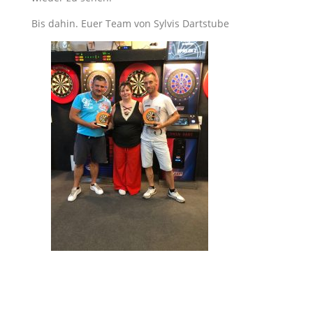
Bis dahin. Euer Team von Sylvis Dartstube