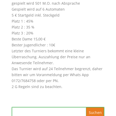
gespielt wird 501 M.O. nach Absprache
Gespielt wird auf 6 Automaten
5 € Startgeld inkl. Steckgeld
Platz 1 : 45%
Platz 2 : 35 %
Platz 3 : 20%
Beste Dame 15,00 €
Bester Jugendlicher : 10€
Letzter des Turniers bekommt eine kleine
Überraschung. Auszahlung der Preise nur an
Anwesende Teilnehmer.
Das Turnier wird auf 24 Teilnehmer begrenzt, daher
bitten wir um Voranmeldung per Whats App
0172/7684758 oder per PN.
2 G Regeln sind zu beachten.