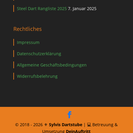
Steel Dart Rangliste 2025
7. Januar 2025
Rechtliches
Impressum
Datenschutzerklärung
Allgemeine Geschäftsbedingungen
Widerrufsbelehrung
© 2018 -
2026
⚜️
Sylvis Dartstube
| 💻 Betreuung &
Umsetzung
DeinAuftritt