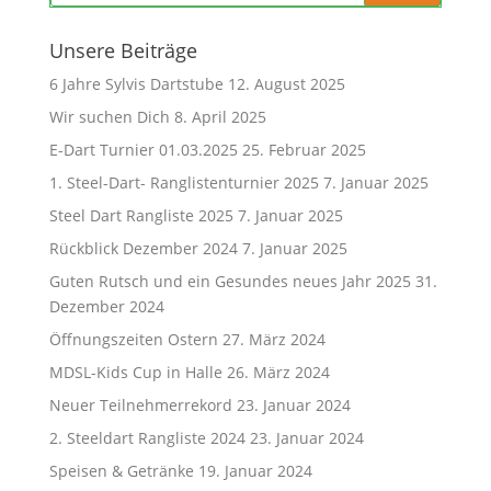
Unsere Beiträge
6 Jahre Sylvis Dartstube
12. August 2025
Wir suchen Dich
8. April 2025
E-Dart Turnier 01.03.2025
25. Februar 2025
1. Steel-Dart- Ranglistenturnier 2025
7. Januar 2025
Steel Dart Rangliste 2025
7. Januar 2025
Rückblick Dezember 2024
7. Januar 2025
Guten Rutsch und ein Gesundes neues Jahr 2025
31.
Dezember 2024
Öffnungszeiten Ostern
27. März 2024
MDSL-Kids Cup in Halle
26. März 2024
Neuer Teilnehmerrekord
23. Januar 2024
2. Steeldart Rangliste 2024
23. Januar 2024
Speisen & Getränke
19. Januar 2024