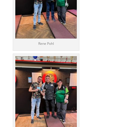
Rene Pohl