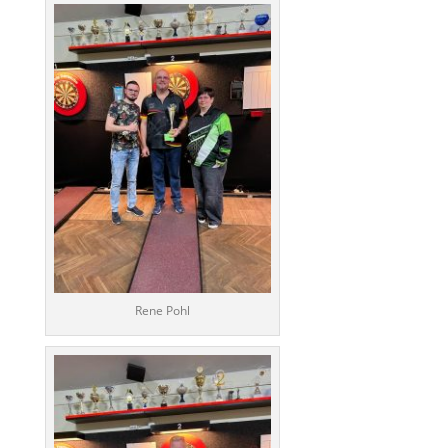
Rene Pohl