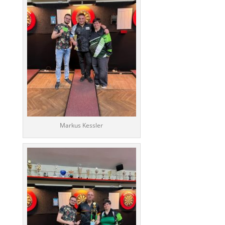
Markus Kessler