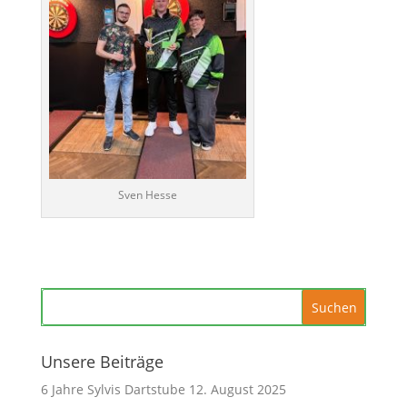
Sven Hesse
Unsere Beiträge
6 Jahre Sylvis Dartstube
12. August 2025